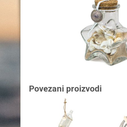
Povezani proizvodi