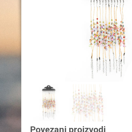
Povezani proizvodi