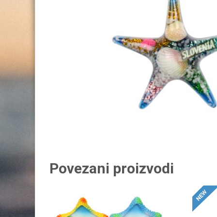
Povezani proizvodi